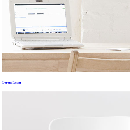
Lorem Ipsum