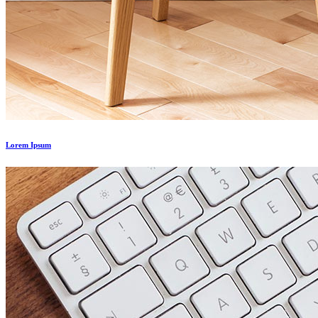
Lorem Ipsum