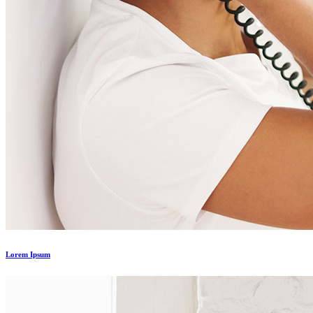
Lorem Ipsum